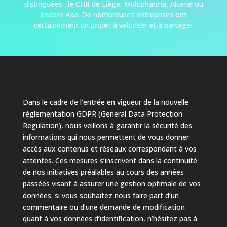
distinguées : le CHR de Liège, Multipharma, Alcatel ou
encore Axa. De nombreuses entreprises ont
certainement un projet à valoriser et à partager
Dans le cadre de l’entrée en vigueur de la nouvelle
réglementation GDPR (General Data Protection
Regulation), nous veillons à garantir la sécurité des
informations qui nous permettent de vous donner
accès aux contenus et réseaux correspondant à vos
attentes. Ces mesures s’inscrivent dans la continuité
de nos initiatives préalables au cours des années
passées visant à assurer une gestion optimale de vos
données. si vous souhaitez nous faire part d’un
commentaire ou d’une demande de modification
quant à vos données d’identification, n’hésitez pas à