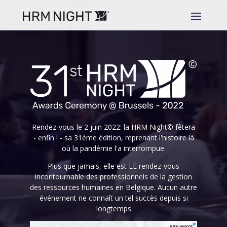
Lecteur
vidéo
Rendez-vous le 2 juin 2022: la HRM Night© fêtera
- enfin ! - sa 31ème édition, reprenant l'histoire là
où la pandémie l'a interrompue.
Plus que jamais, elle est LE rendez-vous
incontournable des professionnels de la gestion
des ressources humaines en Belgique. Aucun autre
événement ne connaît un tel succès depuis si
longtemps