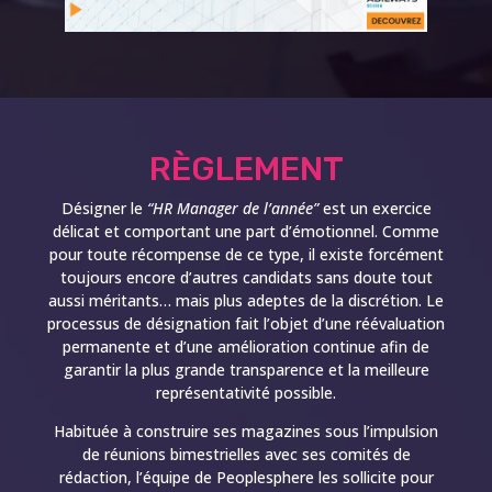
RÈGLEMENT
Désigner le
“HR Manager de l’année”
est un exercice
délicat et comportant une part d’émotionnel. Comme
pour toute récompense de ce type, il existe forcément
toujours encore d’autres candidats sans doute tout
aussi méritants… mais plus adeptes de la discrétion. Le
processus de désignation fait l’objet d’une réévaluation
permanente et d’une amélioration continue afin de
garantir la plus grande transparence et la meilleure
représentativité possible.
Habituée à construire ses magazines sous l’impulsion
de réunions bimestrielles avec ses comités de
rédaction, l’équipe de Peoplesphere les sollicite pour